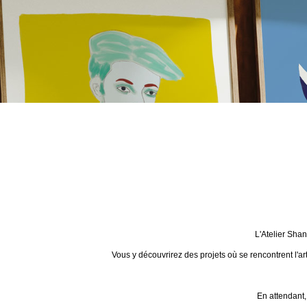
L'Atelier Sha
Vous y découvrirez des projets où se rencontrent l'ar
En attendant,