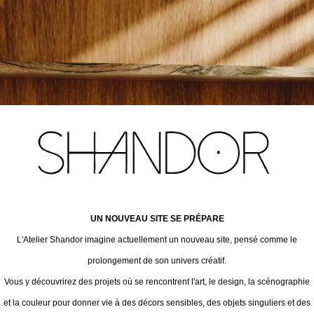
UN NOUVEAU SITE SE PRÉPARE
L'Atelier Shandor imagine actuellement un nouveau site, pensé comme le
prolongement de son univers créatif.
Vous y découvrirez des projets où se rencontrent l'art, le design, la scénographie
et la couleur pour donner vie à des décors sensibles, des objets singuliers et des