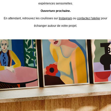
expériences sensorielles.
Ouverture prochaine.
En attendant, retrouvez les coulisses sur
Instagram
ou
contactez l'atelier
pour
échanger autour de votre projet.