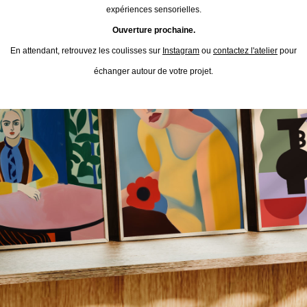
expériences sensorielles.
Ouverture prochaine.
En attendant, retrouvez les coulisses sur
Instagram
ou
contactez l'atelier
pour
échanger autour de votre projet.