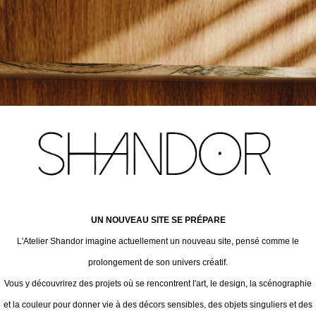
UN NOUVEAU SITE SE PRÉPARE
L'Atelier Shandor imagine actuellement un nouveau site, pensé comme le
prolongement de son univers créatif.
Vous y découvrirez des projets où se rencontrent l'art, le design, la scénographie
et la couleur pour donner vie à des décors sensibles, des objets singuliers et des