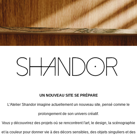
UN NOUVEAU SITE SE PRÉPARE
L'Atelier Shandor imagine actuellement un nouveau site, pensé comme le
prolongement de son univers créatif.
Vous y découvrirez des projets où se rencontrent l'art, le design, la scénographie
et la couleur pour donner vie à des décors sensibles, des objets singuliers et des