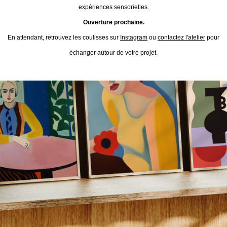
expériences sensorielles.
Ouverture prochaine.
En attendant, retrouvez les coulisses sur
Instagram
ou
contactez l'atelier
pour
échanger autour de votre projet.