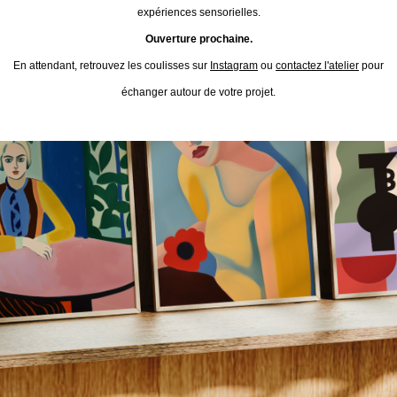
expériences sensorielles.
Ouverture prochaine.
En attendant, retrouvez les coulisses sur
Instagram
ou
contactez l'atelier
pour
échanger autour de votre projet.