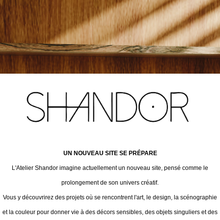
UN NOUVEAU SITE SE PRÉPARE
L'Atelier Shandor imagine actuellement un nouveau site, pensé comme le
prolongement de son univers créatif.
Vous y découvrirez des projets où se rencontrent l'art, le design, la scénographie
et la couleur pour donner vie à des décors sensibles, des objets singuliers et des