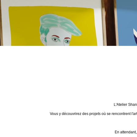
L'Atelier Sha
Vous y découvrirez des projets où se rencontrent l'ar
En attendant,