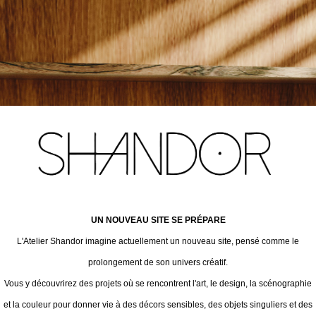
UN NOUVEAU SITE SE PRÉPARE
L'Atelier Shandor imagine actuellement un nouveau site, pensé comme le
prolongement de son univers créatif.
Vous y découvrirez des projets où se rencontrent l'art, le design, la scénographie
et la couleur pour donner vie à des décors sensibles, des objets singuliers et des