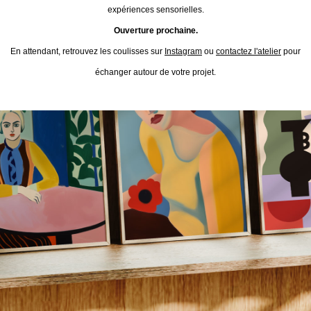
expériences sensorielles.
Ouverture prochaine.
En attendant, retrouvez les coulisses sur
Instagram
ou
contactez l'atelier
pour
échanger autour de votre projet.