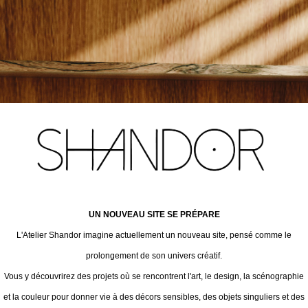
UN NOUVEAU SITE SE PRÉPARE
L'Atelier Shandor imagine actuellement un nouveau site, pensé comme le
prolongement de son univers créatif.
Vous y découvrirez des projets où se rencontrent l'art, le design, la scénographie
et la couleur pour donner vie à des décors sensibles, des objets singuliers et des