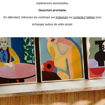
expériences sensorielles.
Ouverture prochaine.
En attendant, retrouvez les coulisses sur
Instagram
ou
contactez l'atelier
pour
échanger autour de votre projet.