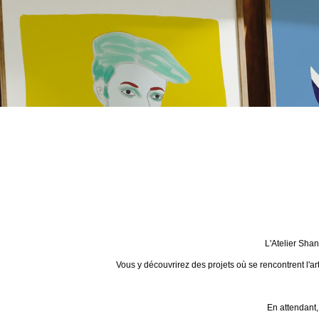
L'Atelier Sha
Vous y découvrirez des projets où se rencontrent l'ar
En attendant,