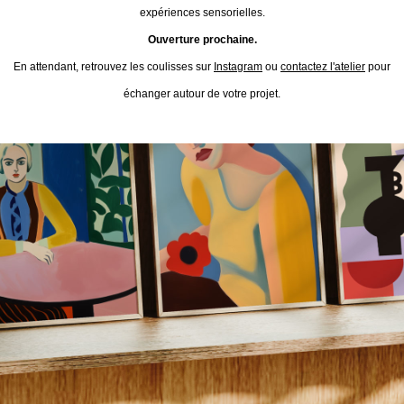
expériences sensorielles.
Ouverture prochaine.
En attendant, retrouvez les coulisses sur
Instagram
ou
contactez l'atelier
pour
échanger autour de votre projet.