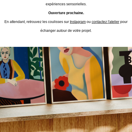
expériences sensorielles.
Ouverture prochaine.
En attendant, retrouvez les coulisses sur
Instagram
ou
contactez l'atelier
pour
échanger autour de votre projet.