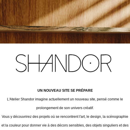
UN NOUVEAU SITE SE PRÉPARE
L'Atelier Shandor imagine actuellement un nouveau site, pensé comme le
prolongement de son univers créatif.
Vous y découvrirez des projets où se rencontrent l'art, le design, la scénographie
et la couleur pour donner vie à des décors sensibles, des objets singuliers et des