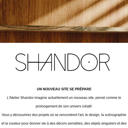
UN NOUVEAU SITE SE PRÉPARE
L'Atelier Shandor imagine actuellement un nouveau site, pensé comme le
prolongement de son univers créatif.
Vous y découvrirez des projets où se rencontrent l'art, le design, la scénographie
et la couleur pour donner vie à des décors sensibles, des objets singuliers et des