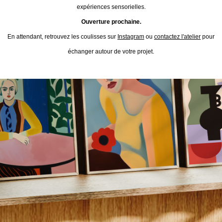
expériences sensorielles.
Ouverture prochaine.
En attendant, retrouvez les coulisses sur
Instagram
ou
contactez l'atelier
pour
échanger autour de votre projet.