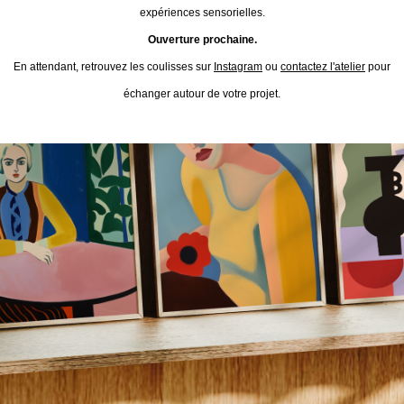
expériences sensorielles.
Ouverture prochaine.
En attendant, retrouvez les coulisses sur
Instagram
ou
contactez l'atelier
pour
échanger autour de votre projet.