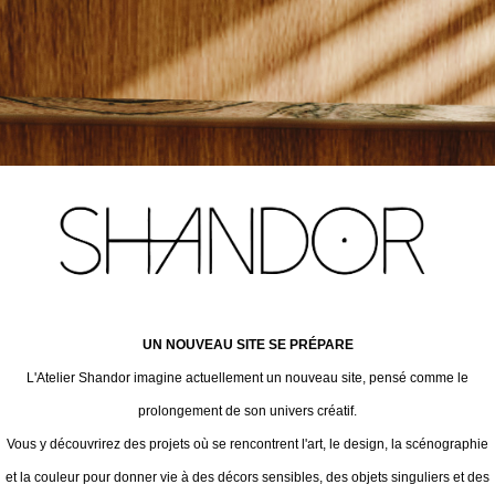
UN NOUVEAU SITE SE PRÉPARE
L'Atelier Shandor imagine actuellement un nouveau site, pensé comme le
prolongement de son univers créatif.
Vous y découvrirez des projets où se rencontrent l'art, le design, la scénographie
et la couleur pour donner vie à des décors sensibles, des objets singuliers et des