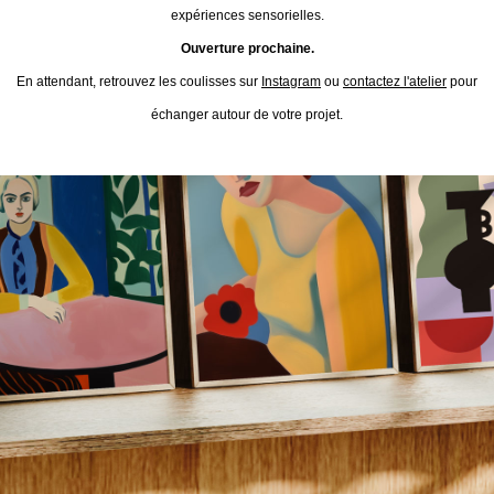
expériences sensorielles.
Ouverture prochaine.
En attendant, retrouvez les coulisses sur
Instagram
ou
contactez l'atelier
pour
échanger autour de votre projet.