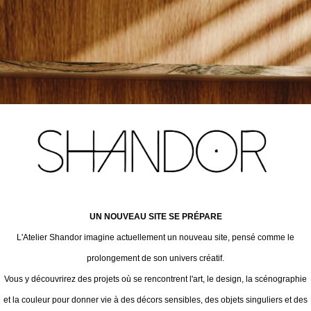
UN NOUVEAU SITE SE PRÉPARE
L'Atelier Shandor imagine actuellement un nouveau site, pensé comme le
prolongement de son univers créatif.
Vous y découvrirez des projets où se rencontrent l'art, le design, la scénographie
et la couleur pour donner vie à des décors sensibles, des objets singuliers et des