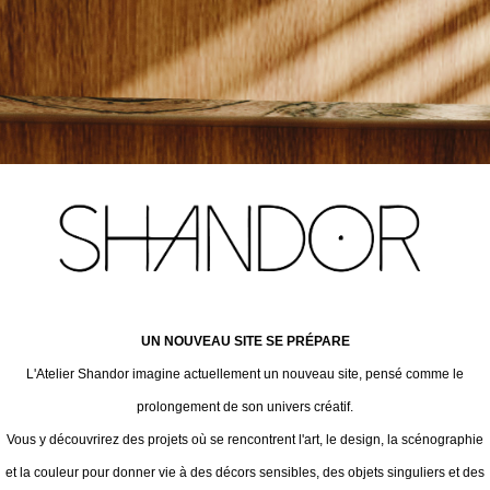
UN NOUVEAU SITE SE PRÉPARE
L'Atelier Shandor imagine actuellement un nouveau site, pensé comme le
prolongement de son univers créatif.
Vous y découvrirez des projets où se rencontrent l'art, le design, la scénographie
et la couleur pour donner vie à des décors sensibles, des objets singuliers et des