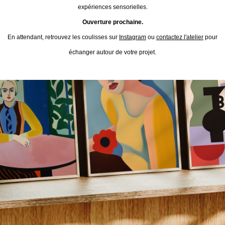
expériences sensorielles.
Ouverture prochaine.
En attendant, retrouvez les coulisses sur
Instagram
ou
contactez l'atelier
pour
échanger autour de votre projet.