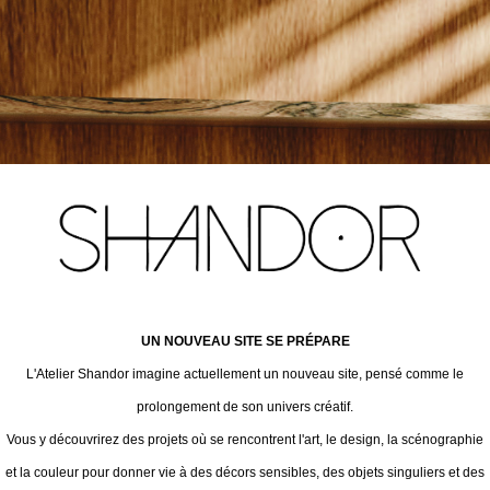
UN NOUVEAU SITE SE PRÉPARE
L'Atelier Shandor imagine actuellement un nouveau site, pensé comme le
prolongement de son univers créatif.
Vous y découvrirez des projets où se rencontrent l'art, le design, la scénographie
et la couleur pour donner vie à des décors sensibles, des objets singuliers et des