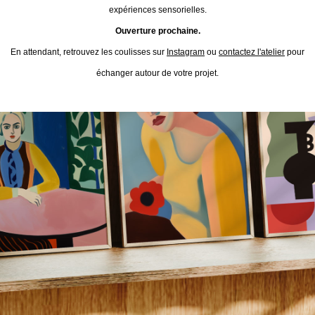
expériences sensorielles.
Ouverture prochaine.
En attendant, retrouvez les coulisses sur
Instagram
ou
contactez l'atelier
pour
échanger autour de votre projet.