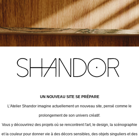
UN NOUVEAU SITE SE PRÉPARE
L'Atelier Shandor imagine actuellement un nouveau site, pensé comme le
prolongement de son univers créatif.
Vous y découvrirez des projets où se rencontrent l'art, le design, la scénographie
et la couleur pour donner vie à des décors sensibles, des objets singuliers et des