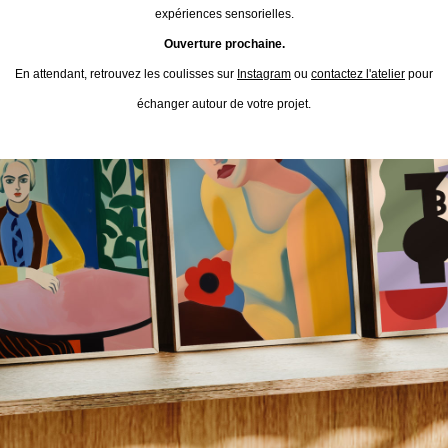
expériences sensorielles.
Ouverture prochaine.
En attendant, retrouvez les coulisses sur
Instagram
ou
contactez l'atelier
pour
échanger autour de votre projet.