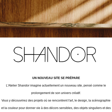
UN NOUVEAU SITE SE PRÉPARE
L'Atelier Shandor imagine actuellement un nouveau site, pensé comme le
prolongement de son univers créatif.
Vous y découvrirez des projets où se rencontrent l'art, le design, la scénographie
et la couleur pour donner vie à des décors sensibles, des objets singuliers et des