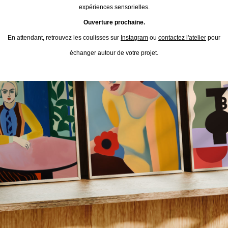
expériences sensorielles.
Ouverture prochaine.
En attendant, retrouvez les coulisses sur
Instagram
ou
contactez l'atelier
pour
échanger autour de votre projet.