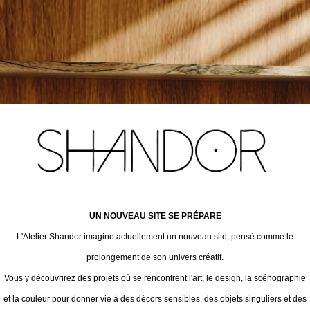
UN NOUVEAU SITE SE PRÉPARE
L'Atelier Shandor imagine actuellement un nouveau site, pensé comme le
prolongement de son univers créatif.
Vous y découvrirez des projets où se rencontrent l'art, le design, la scénographie
et la couleur pour donner vie à des décors sensibles, des objets singuliers et des