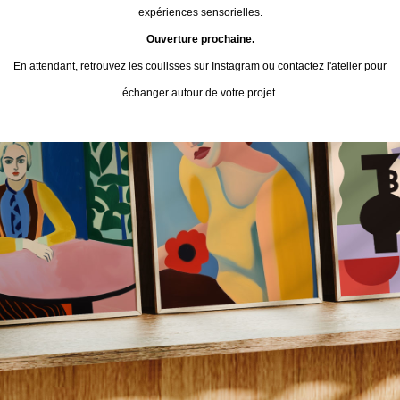
expériences sensorielles.
Ouverture prochaine.
En attendant, retrouvez les coulisses sur
Instagram
ou
contactez l'atelier
pour
échanger autour de votre projet.