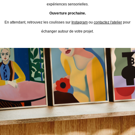
expériences sensorielles.
Ouverture prochaine.
En attendant, retrouvez les coulisses sur
Instagram
ou
contactez l'atelier
pour
échanger autour de votre projet.