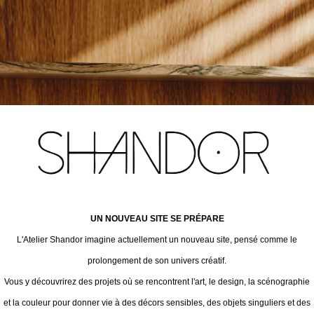
UN NOUVEAU SITE SE PRÉPARE
L'Atelier Shandor imagine actuellement un nouveau site, pensé comme le
prolongement de son univers créatif.
Vous y découvrirez des projets où se rencontrent l'art, le design, la scénographie
et la couleur pour donner vie à des décors sensibles, des objets singuliers et des