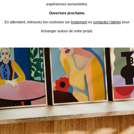
expériences sensorielles.
Ouverture prochaine.
En attendant, retrouvez les coulisses sur
Instagram
ou
contactez l'atelier
pour
échanger autour de votre projet.