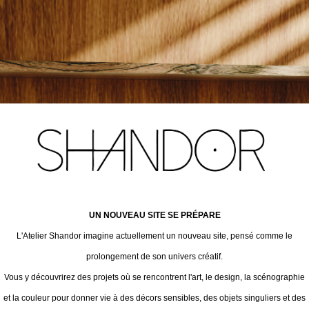
UN NOUVEAU SITE SE PRÉPARE
L'Atelier Shandor imagine actuellement un nouveau site, pensé comme le
prolongement de son univers créatif.
Vous y découvrirez des projets où se rencontrent l'art, le design, la scénographie
et la couleur pour donner vie à des décors sensibles, des objets singuliers et des