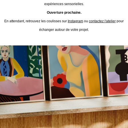
expériences sensorielles.
Ouverture prochaine.
En attendant, retrouvez les coulisses sur
Instagram
ou
contactez l'atelier
pour
échanger autour de votre projet.