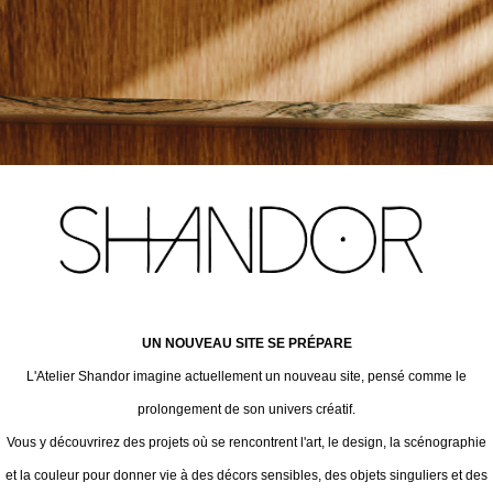
UN NOUVEAU SITE SE PRÉPARE
L'Atelier Shandor imagine actuellement un nouveau site, pensé comme le
prolongement de son univers créatif.
Vous y découvrirez des projets où se rencontrent l'art, le design, la scénographie
et la couleur pour donner vie à des décors sensibles, des objets singuliers et des