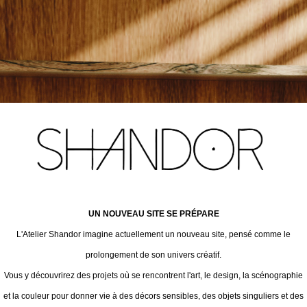
UN NOUVEAU SITE SE PRÉPARE
L'Atelier Shandor imagine actuellement un nouveau site, pensé comme le
prolongement de son univers créatif.
Vous y découvrirez des projets où se rencontrent l'art, le design, la scénographie
et la couleur pour donner vie à des décors sensibles, des objets singuliers et des