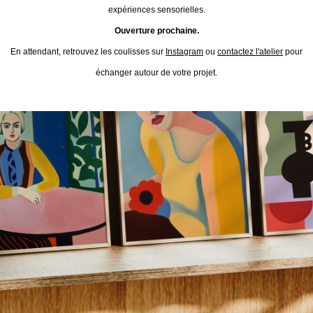
expériences sensorielles.
Ouverture prochaine.
En attendant, retrouvez les coulisses sur
Instagram
ou
contactez l'atelier
pour
échanger autour de votre projet.