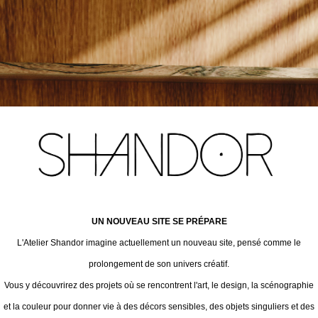
UN NOUVEAU SITE SE PRÉPARE
L'Atelier Shandor imagine actuellement un nouveau site, pensé comme le
prolongement de son univers créatif.
Vous y découvrirez des projets où se rencontrent l'art, le design, la scénographie
et la couleur pour donner vie à des décors sensibles, des objets singuliers et des