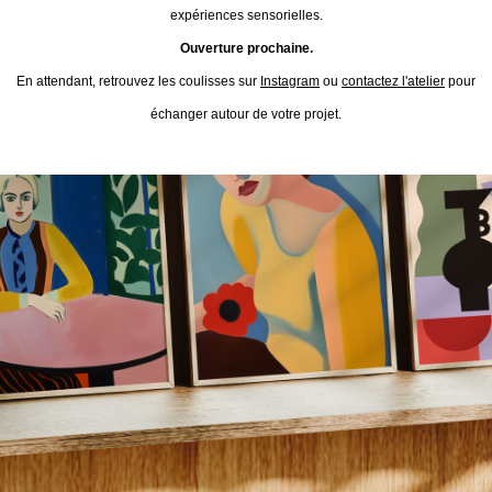
expériences sensorielles.
Ouverture prochaine.
En attendant, retrouvez les coulisses sur
Instagram
ou
contactez l'atelier
pour
échanger autour de votre projet.