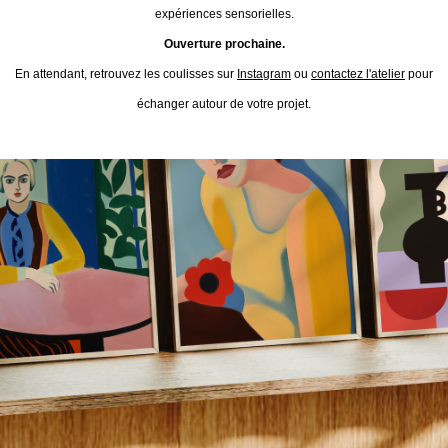
expériences sensorielles.
Ouverture prochaine.
En attendant, retrouvez les coulisses sur
Instagram
ou
contactez l'atelier
pour
échanger autour de votre projet.