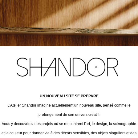
UN NOUVEAU SITE SE PRÉPARE
L'Atelier Shandor imagine actuellement un nouveau site, pensé comme le
prolongement de son univers créatif.
Vous y découvrirez des projets où se rencontrent l'art, le design, la scénographie
et la couleur pour donner vie à des décors sensibles, des objets singuliers et des