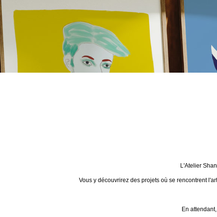
L'Atelier Sha
Vous y découvrirez des projets où se rencontrent l'ar
En attendant,