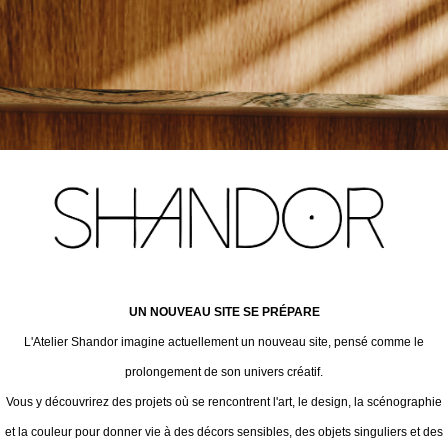
UN NOUVEAU SITE SE PRÉPARE
L'Atelier Shandor imagine actuellement un nouveau site, pensé comme le
prolongement de son univers créatif.
Vous y découvrirez des projets où se rencontrent l'art, le design, la scénographie
et la couleur pour donner vie à des décors sensibles, des objets singuliers et des