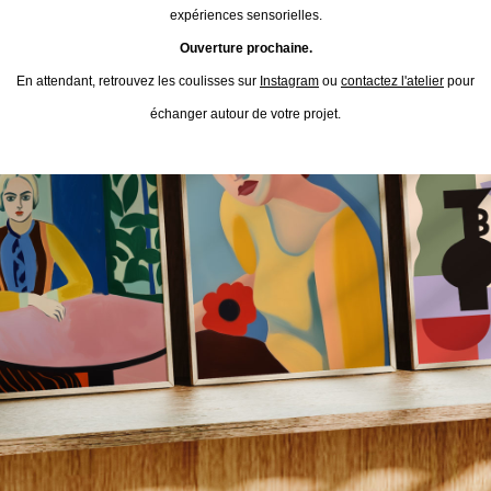
expériences sensorielles.
Ouverture prochaine.
En attendant, retrouvez les coulisses sur
Instagram
ou
contactez l'atelier
pour
échanger autour de votre projet.