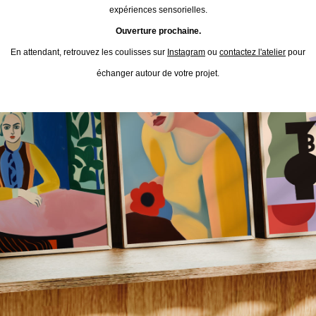
expériences sensorielles.
Ouverture prochaine.
En attendant, retrouvez les coulisses sur
Instagram
ou
contactez l'atelier
pour
échanger autour de votre projet.