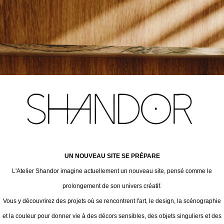
UN NOUVEAU SITE SE PRÉPARE
L'Atelier Shandor imagine actuellement un nouveau site, pensé comme le
prolongement de son univers créatif.
Vous y découvrirez des projets où se rencontrent l'art, le design, la scénographie
et la couleur pour donner vie à des décors sensibles, des objets singuliers et des