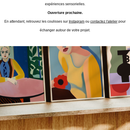
expériences sensorielles.
Ouverture prochaine.
En attendant, retrouvez les coulisses sur
Instagram
ou
contactez l'atelier
pour
échanger autour de votre projet.