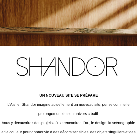
UN NOUVEAU SITE SE PRÉPARE
L'Atelier Shandor imagine actuellement un nouveau site, pensé comme le
prolongement de son univers créatif.
Vous y découvrirez des projets où se rencontrent l'art, le design, la scénographie
et la couleur pour donner vie à des décors sensibles, des objets singuliers et des