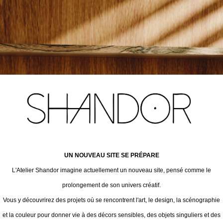
UN NOUVEAU SITE SE PRÉPARE
L'Atelier Shandor imagine actuellement un nouveau site, pensé comme le
prolongement de son univers créatif.
Vous y découvrirez des projets où se rencontrent l'art, le design, la scénographie
et la couleur pour donner vie à des décors sensibles, des objets singuliers et des