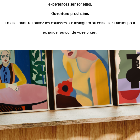
expériences sensorielles.
Ouverture prochaine.
En attendant, retrouvez les coulisses sur
Instagram
ou
contactez l'atelier
pour
échanger autour de votre projet.