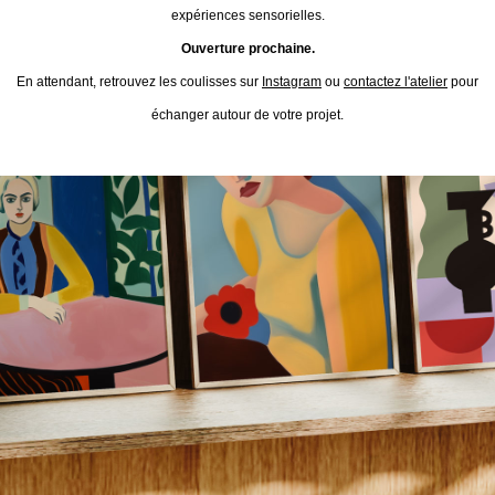
expériences sensorielles.
Ouverture prochaine.
En attendant, retrouvez les coulisses sur
Instagram
ou
contactez l'atelier
pour
échanger autour de votre projet.