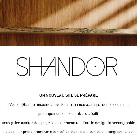
UN NOUVEAU SITE SE PRÉPARE
L'Atelier Shandor imagine actuellement un nouveau site, pensé comme le
prolongement de son univers créatif.
Vous y découvrirez des projets où se rencontrent l'art, le design, la scénographie
et la couleur pour donner vie à des décors sensibles, des objets singuliers et des