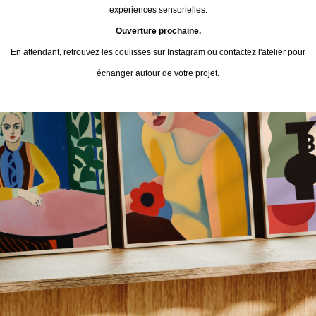
expériences sensorielles.
Ouverture prochaine.
En attendant, retrouvez les coulisses sur
Instagram
ou
contactez l'atelier
pour
échanger autour de votre projet.