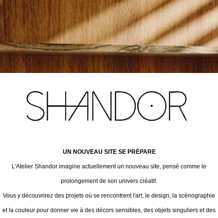
UN NOUVEAU SITE SE PRÉPARE
L'Atelier Shandor imagine actuellement un nouveau site, pensé comme le
prolongement de son univers créatif.
Vous y découvrirez des projets où se rencontrent l'art, le design, la scénographie
et la couleur pour donner vie à des décors sensibles, des objets singuliers et des