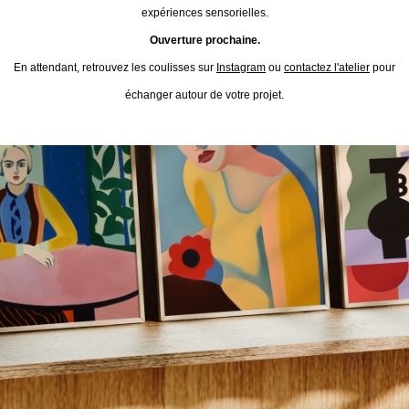
expériences sensorielles.
Ouverture prochaine.
En attendant, retrouvez les coulisses sur
Instagram
ou
contactez l'atelier
pour
échanger autour de votre projet.