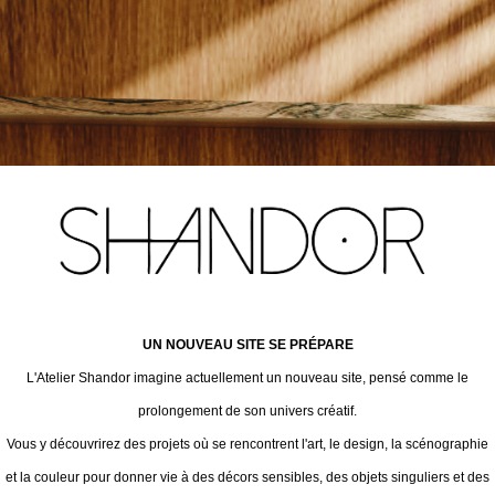
UN NOUVEAU SITE SE PRÉPARE
L'Atelier Shandor imagine actuellement un nouveau site, pensé comme le
prolongement de son univers créatif.
Vous y découvrirez des projets où se rencontrent l'art, le design, la scénographie
et la couleur pour donner vie à des décors sensibles, des objets singuliers et des