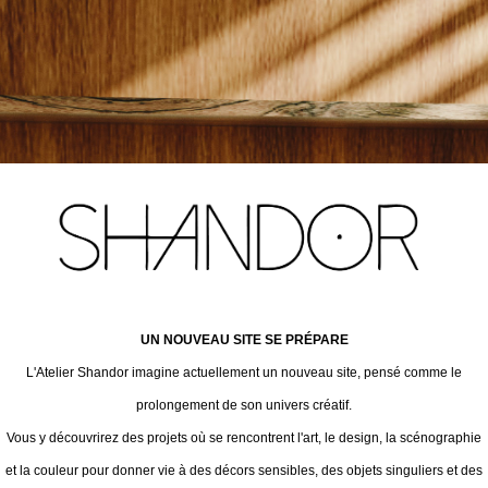
UN NOUVEAU SITE SE PRÉPARE
L'Atelier Shandor imagine actuellement un nouveau site, pensé comme le
prolongement de son univers créatif.
Vous y découvrirez des projets où se rencontrent l'art, le design, la scénographie
et la couleur pour donner vie à des décors sensibles, des objets singuliers et des