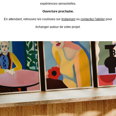
expériences sensorielles.
Ouverture prochaine.
En attendant, retrouvez les coulisses sur
Instagram
ou
contactez l'atelier
pour
échanger autour de votre projet.