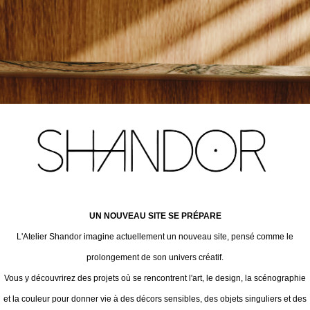
UN NOUVEAU SITE SE PRÉPARE
L'Atelier Shandor imagine actuellement un nouveau site, pensé comme le
prolongement de son univers créatif.
Vous y découvrirez des projets où se rencontrent l'art, le design, la scénographie
et la couleur pour donner vie à des décors sensibles, des objets singuliers et des