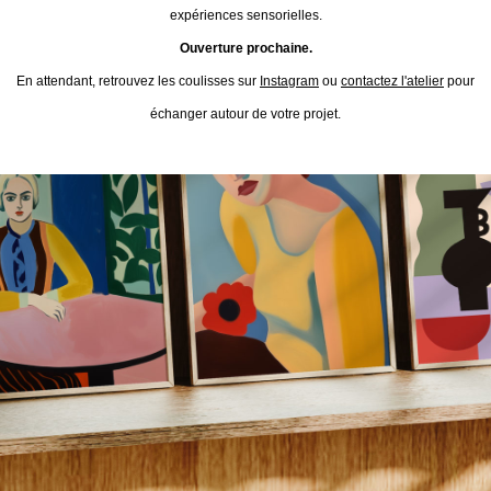
expériences sensorielles.
Ouverture prochaine.
En attendant, retrouvez les coulisses sur
Instagram
ou
contactez l'atelier
pour
échanger autour de votre projet.