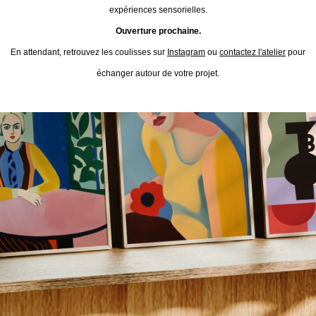
expériences sensorielles.
Ouverture prochaine.
En attendant, retrouvez les coulisses sur
Instagram
ou
contactez l'atelier
pour
échanger autour de votre projet.