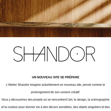
UN NOUVEAU SITE SE PRÉPARE
L'Atelier Shandor imagine actuellement un nouveau site, pensé comme le
prolongement de son univers créatif.
Vous y découvrirez des projets où se rencontrent l'art, le design, la scénographie
et la couleur pour donner vie à des décors sensibles, des objets singuliers et des