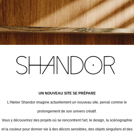
UN NOUVEAU SITE SE PRÉPARE
L'Atelier Shandor imagine actuellement un nouveau site, pensé comme le
prolongement de son univers créatif.
Vous y découvrirez des projets où se rencontrent l'art, le design, la scénographie
et la couleur pour donner vie à des décors sensibles, des objets singuliers et des