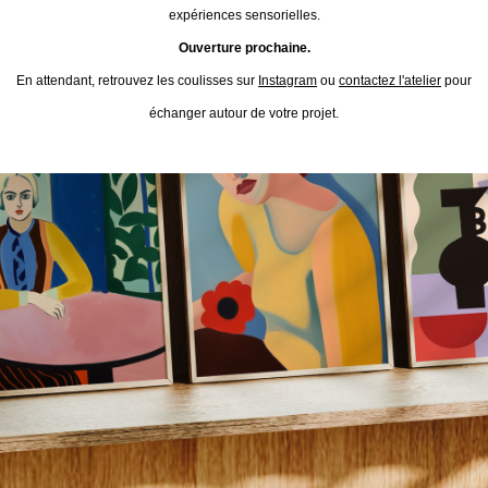
expériences sensorielles.
Ouverture prochaine.
En attendant, retrouvez les coulisses sur
Instagram
ou
contactez l'atelier
pour
échanger autour de votre projet.