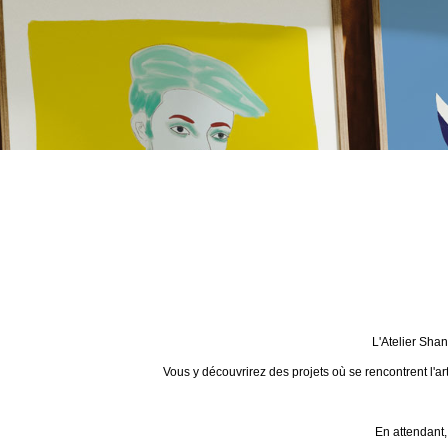
L'Atelier Sha
Vous y découvrirez des projets où se rencontrent l'ar
En attendant,