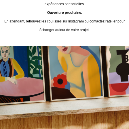
expériences sensorielles.
Ouverture prochaine.
En attendant, retrouvez les coulisses sur
Instagram
ou
contactez l'atelier
pour
échanger autour de votre projet.