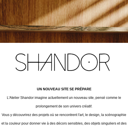
UN NOUVEAU SITE SE PRÉPARE
L'Atelier Shandor imagine actuellement un nouveau site, pensé comme le
prolongement de son univers créatif.
Vous y découvrirez des projets où se rencontrent l'art, le design, la scénographie
et la couleur pour donner vie à des décors sensibles, des objets singuliers et des