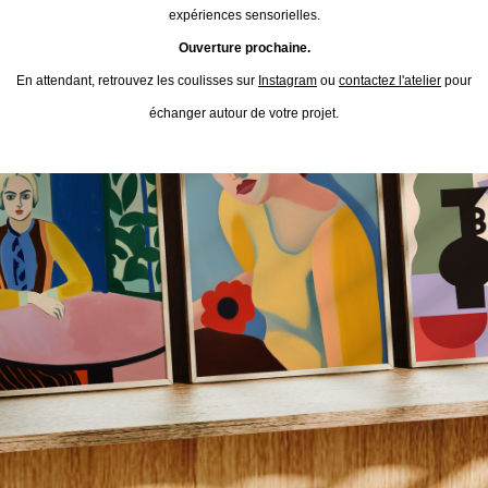
expériences sensorielles.
Ouverture prochaine.
En attendant, retrouvez les coulisses sur
Instagram
ou
contactez l'atelier
pour
échanger autour de votre projet.