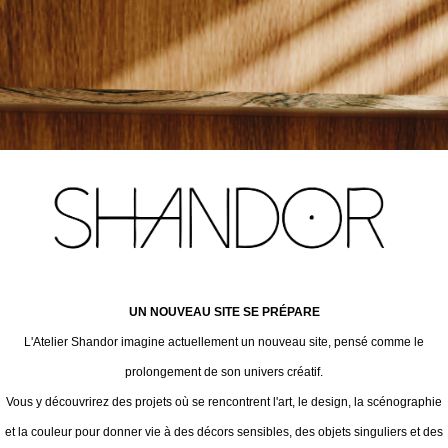
UN NOUVEAU SITE SE PRÉPARE
L'Atelier Shandor imagine actuellement un nouveau site, pensé comme le
prolongement de son univers créatif.
Vous y découvrirez des projets où se rencontrent l'art, le design, la scénographie
et la couleur pour donner vie à des décors sensibles, des objets singuliers et des