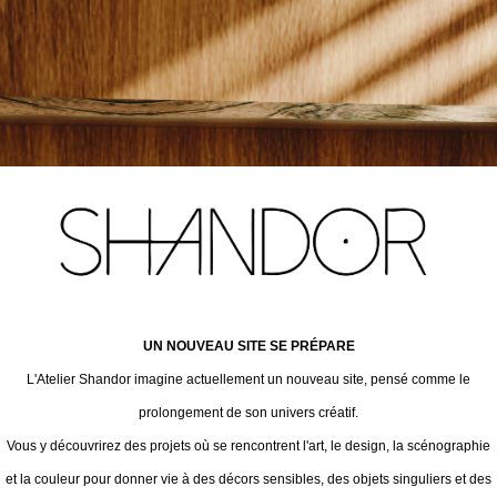
UN NOUVEAU SITE SE PRÉPARE
L'Atelier Shandor imagine actuellement un nouveau site, pensé comme le
prolongement de son univers créatif.
Vous y découvrirez des projets où se rencontrent l'art, le design, la scénographie
et la couleur pour donner vie à des décors sensibles, des objets singuliers et des