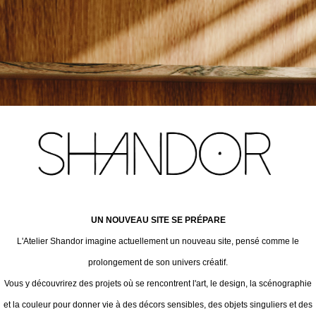
UN NOUVEAU SITE SE PRÉPARE
L'Atelier Shandor imagine actuellement un nouveau site, pensé comme le
prolongement de son univers créatif.
Vous y découvrirez des projets où se rencontrent l'art, le design, la scénographie
et la couleur pour donner vie à des décors sensibles, des objets singuliers et des