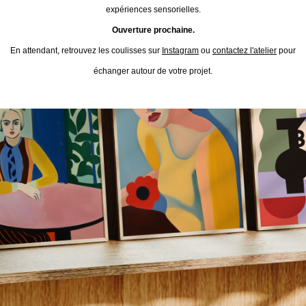
expériences sensorielles.
Ouverture prochaine.
En attendant, retrouvez les coulisses sur
Instagram
ou
contactez l'atelier
pour
échanger autour de votre projet.