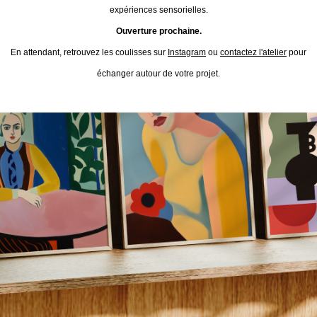
expériences sensorielles.
Ouverture prochaine.
En attendant, retrouvez les coulisses sur
Instagram
ou
contactez l'atelier
pour
échanger autour de votre projet.