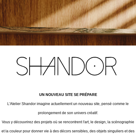
UN NOUVEAU SITE SE PRÉPARE
L'Atelier Shandor imagine actuellement un nouveau site, pensé comme le
prolongement de son univers créatif.
Vous y découvrirez des projets où se rencontrent l'art, le design, la scénographie
et la couleur pour donner vie à des décors sensibles, des objets singuliers et des