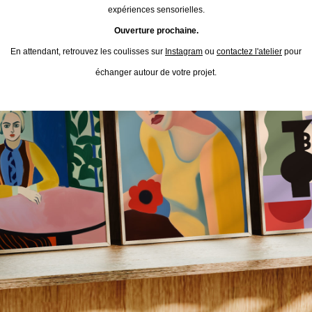
expériences sensorielles.
Ouverture prochaine.
En attendant, retrouvez les coulisses sur
Instagram
ou
contactez l'atelier
pour
échanger autour de votre projet.