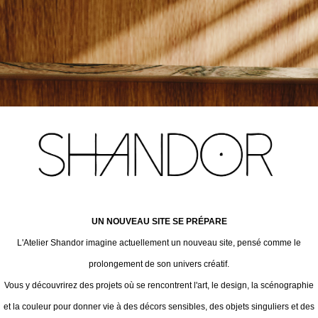
UN NOUVEAU SITE SE PRÉPARE
L'Atelier Shandor imagine actuellement un nouveau site, pensé comme le
prolongement de son univers créatif.
Vous y découvrirez des projets où se rencontrent l'art, le design, la scénographie
et la couleur pour donner vie à des décors sensibles, des objets singuliers et des