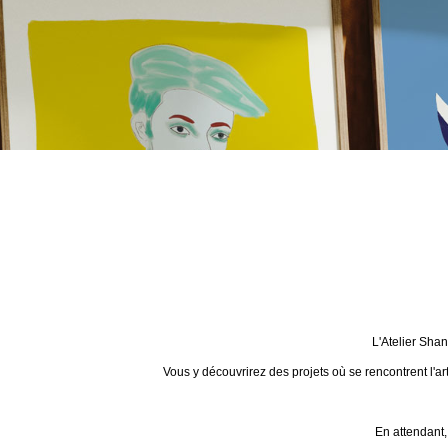
L'Atelier Sha
Vous y découvrirez des projets où se rencontrent l'ar
En attendant,