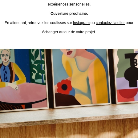
expériences sensorielles.
Ouverture prochaine.
En attendant, retrouvez les coulisses sur
Instagram
ou
contactez l'atelier
pour
échanger autour de votre projet.