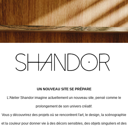
UN NOUVEAU SITE SE PRÉPARE
L'Atelier Shandor imagine actuellement un nouveau site, pensé comme le
prolongement de son univers créatif.
Vous y découvrirez des projets où se rencontrent l'art, le design, la scénographie
et la couleur pour donner vie à des décors sensibles, des objets singuliers et des