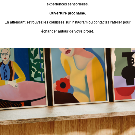
expériences sensorielles.
Ouverture prochaine.
En attendant, retrouvez les coulisses sur
Instagram
ou
contactez l'atelier
pour
échanger autour de votre projet.