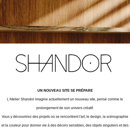
UN NOUVEAU SITE SE PRÉPARE
L'Atelier Shandor imagine actuellement un nouveau site, pensé comme le
prolongement de son univers créatif.
Vous y découvrirez des projets où se rencontrent l'art, le design, la scénographie
et la couleur pour donner vie à des décors sensibles, des objets singuliers et des