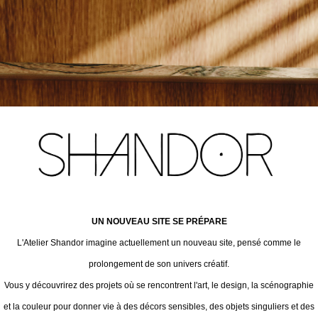
UN NOUVEAU SITE SE PRÉPARE
L'Atelier Shandor imagine actuellement un nouveau site, pensé comme le
prolongement de son univers créatif.
Vous y découvrirez des projets où se rencontrent l'art, le design, la scénographie
et la couleur pour donner vie à des décors sensibles, des objets singuliers et des