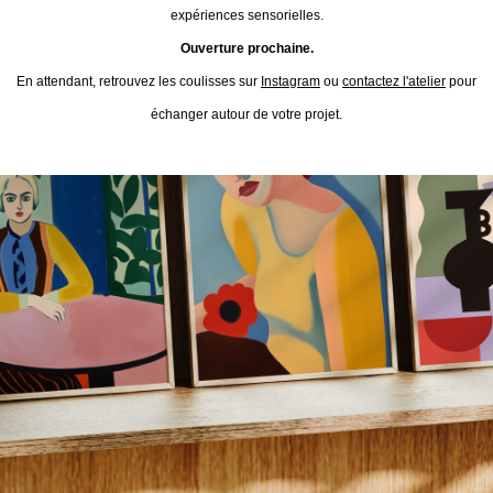
expériences sensorielles.
Ouverture prochaine.
En attendant, retrouvez les coulisses sur
Instagram
ou
contactez l'atelier
pour
échanger autour de votre projet.