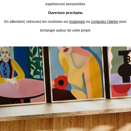
expériences sensorielles.
Ouverture prochaine.
En attendant, retrouvez les coulisses sur
Instagram
ou
contactez l'atelier
pour
échanger autour de votre projet.