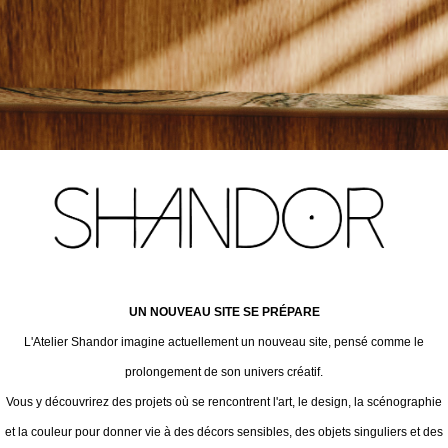
UN NOUVEAU SITE SE PRÉPARE
L'Atelier Shandor imagine actuellement un nouveau site, pensé comme le
prolongement de son univers créatif.
Vous y découvrirez des projets où se rencontrent l'art, le design, la scénographie
et la couleur pour donner vie à des décors sensibles, des objets singuliers et des