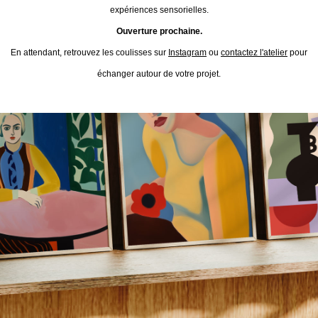
expériences sensorielles.
Ouverture prochaine.
En attendant, retrouvez les coulisses sur
Instagram
ou
contactez l'atelier
pour
échanger autour de votre projet.