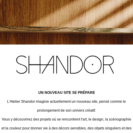
UN NOUVEAU SITE SE PRÉPARE
L'Atelier Shandor imagine actuellement un nouveau site, pensé comme le
prolongement de son univers créatif.
Vous y découvrirez des projets où se rencontrent l'art, le design, la scénographie
et la couleur pour donner vie à des décors sensibles, des objets singuliers et des